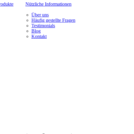
rodukte
Nützliche Informationen
Über uns
Häufig gestellte Fragen
Testimonials
Blog
Kontakt