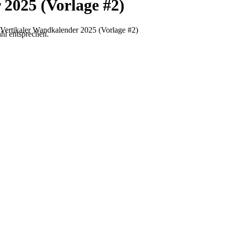
 2025 (Vorlage #2)
 Vertikaler Wandkalender 2025 (Vorlage #2)
hl entsprechen.