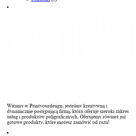
Witamy w Printyourdesign, jesteśmy kreatywną i
dynamicznie postępującą firmą, która oferuje szeroki zakres
usług i produktów poligraficznych. Oferujemy również już
gotowe produkty, które możesz zamówić od razu!