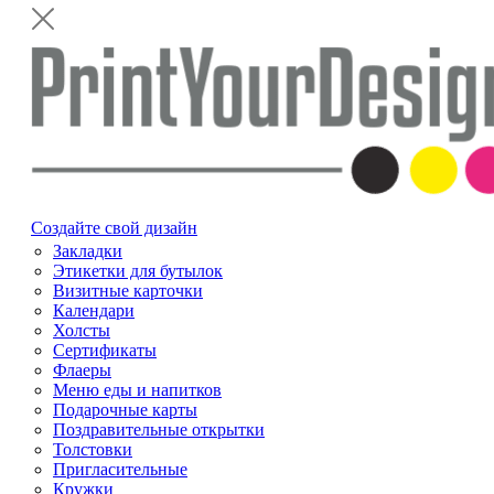
Создайте свой дизайн
Закладки
Этикетки для бутылок
Визитные карточки
Календари
Холсты
Сертификаты
Флаеры
Меню еды и напитков
Подарочные карты
Поздравительные открытки
Толстовки
Пригласительные
Кружки