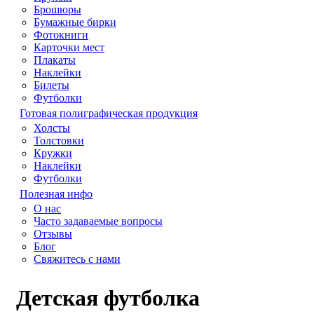
Брошюры
Бумажные бирки
Фотокниги
Карточки мест
Плакаты
Наклейки
Билеты
Футболки
Готовая полиграфическая продукция
Холсты
Толстовки
Кружки
Наклейки
Футболки
Полезная инфо
О нас
Часто задаваемые вопросы
Отзывы
Блог
Свяжитесь с нами
Детская футболка