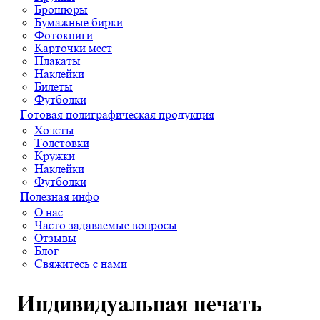
Брошюры
Бумажные бирки
Фотокниги
Карточки мест
Плакаты
Наклейки
Билеты
Футболки
Готовая полиграфическая продукция
Холсты
Толстовки
Кружки
Наклейки
Футболки
Полезная инфо
О нас
Часто задаваемые вопросы
Отзывы
Блог
Свяжитесь с нами
Индивидуальная печать