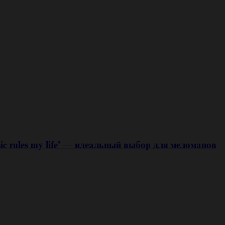
c rules my life’ — идеальный выбор для меломанов