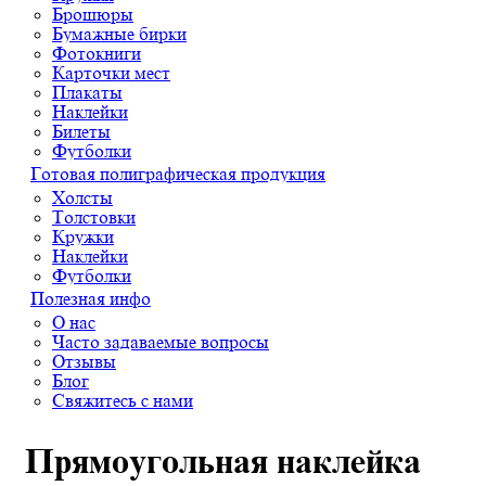
Брошюры
Бумажные бирки
Фотокниги
Карточки мест
Плакаты
Наклейки
Билеты
Футболки
Готовая полиграфическая продукция
Холсты
Толстовки
Кружки
Наклейки
Футболки
Полезная инфо
О нас
Часто задаваемые вопросы
Отзывы
Блог
Свяжитесь с нами
Прямоугольная наклейка