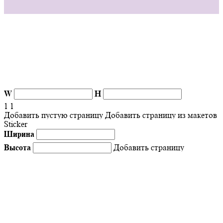
W
H
1
1
Добавить пустую страницу
Добавить страницу из макетов
Sticker
Ширина
Высота
Добавить страницу