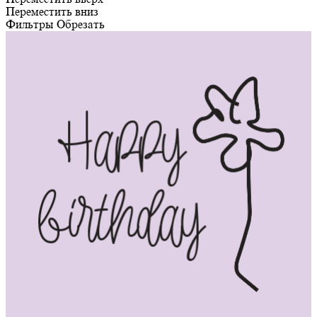
Переместить вниз
Фильтры
Обрезать