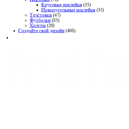
странице
Круговые наклейки
(35)
товара.
Прямоугольные наклейки
(35)
Толстовки
(47)
Футболки
(85)
Холсты
(20)
Создайте свой дизайн
(408)