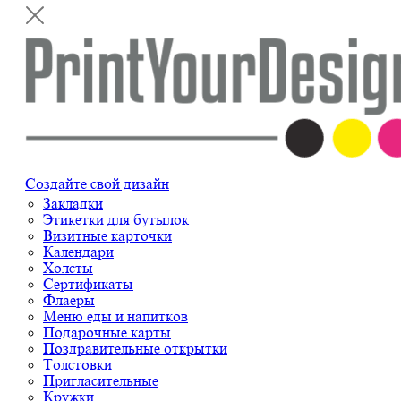
Создайте свой дизайн
Закладки
Этикетки для бутылок
Визитные карточки
Календари
Холсты
Сертификаты
Флаеры
Меню еды и напитков
Подарочные карты
Поздравительные открытки
Толстовки
Пригласительные
Кружки