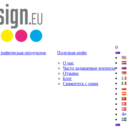
0
графическая продукция
Полезная инфо
О нас
Часто задаваемые вопросы
Отзывы
Блог
Свяжитесь с нами