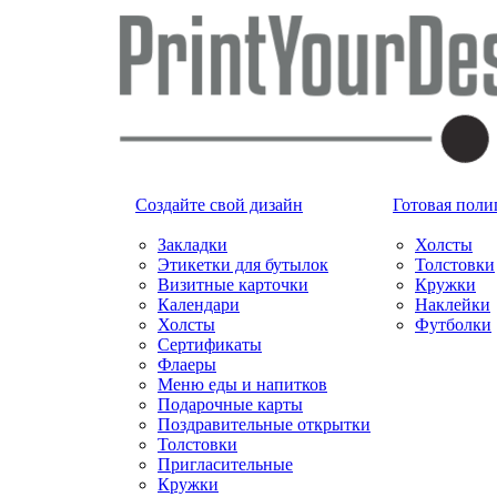
Создайте свой дизайн
Готовая поли
Закладки
Холсты
Этикетки для бутылок
Толстовки
Визитные карточки
Кружки
Календари
Наклейки
Холсты
Футболки
Сертификаты
Флаеры
Меню еды и напитков
Подарочные карты
Поздравительные открытки
Толстовки
Пригласительные
Кружки