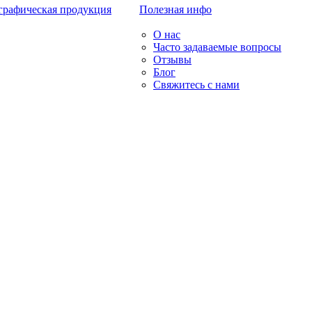
графическая продукция
Полезная инфо
О нас
Часто задаваемые вопросы
Отзывы
Блог
Свяжитесь с нами