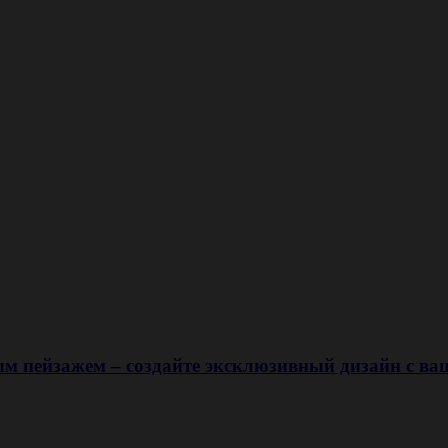
м пейзажем – создайте эксклюзивный дизайн с в