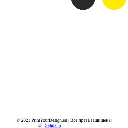
© 2021 PrintYourDesign.eu | Все права защищены