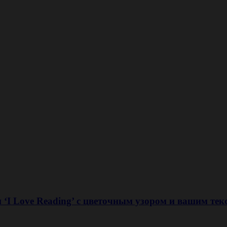
‘I Love Reading’ с цветочным узором и вашим тек