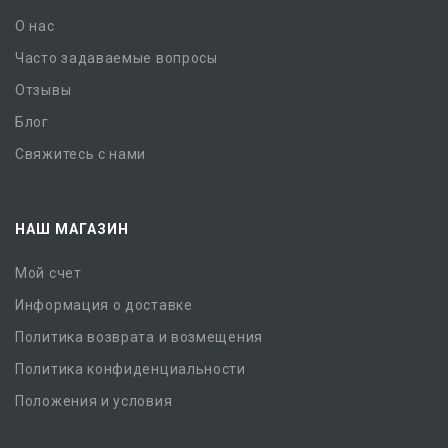
О нас
Часто задаваемые вопросы
Отзывы
Блог
Свяжитесь с нами
НАШ МАГАЗИН
Мой счет
Информация о доставке
Политика возврата и возмещения
Политика конфиденциальности
Положения и условия