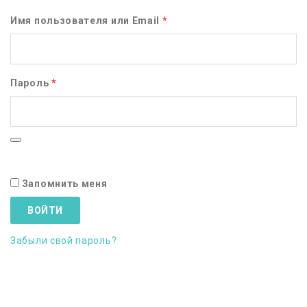
Обязательно
Имя пользователя или Email
*
Обязательно
Пароль
*
Запомнить меня
ВОЙТИ
Забыли свой пароль?