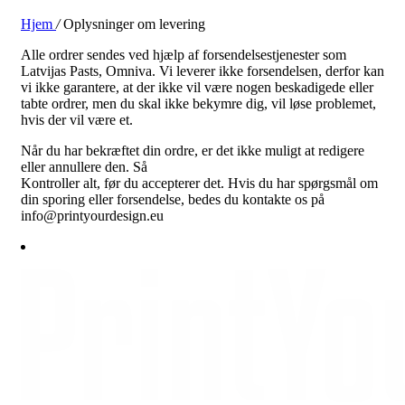
Hjem
/
Oplysninger om levering
Alle ordrer sendes ved hjælp af forsendelsestjenester som
Latvijas Pasts, Omniva. Vi leverer ikke forsendelsen, derfor kan
vi ikke garantere, at der ikke vil være nogen beskadigede eller
tabte ordrer, men du skal ikke bekymre dig, vil løse problemet,
hvis der vil være et.
Når du har bekræftet din ordre, er det ikke muligt at redigere
eller annullere den. Så
Kontroller alt, før du accepterer det. Hvis du har spørgsmål om
din sporing eller forsendelse, bedes du kontakte os på
info@printyourdesign.eu