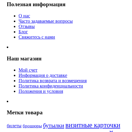
Полезная информация
О нас
Часто задаваемые вопросы
Отзывы
Блог
Свяжитесь с нами
Наш магазин
Мой счет
Информация о доставке
Политика возврата и возмещения
Политика конфиденциальности
Положения и условия
Метки товара
визитные карточки
бутылки
билеты
брошюры