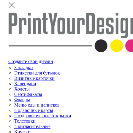
Создайте свой дизайн
Закладки
Этикетки для бутылок
Визитные карточки
Календари
Холсты
Сертификаты
Флаеры
Меню еды и напитков
Подарочные карты
Поздравительные открытки
Толстовки
Пригласительные
Кружки