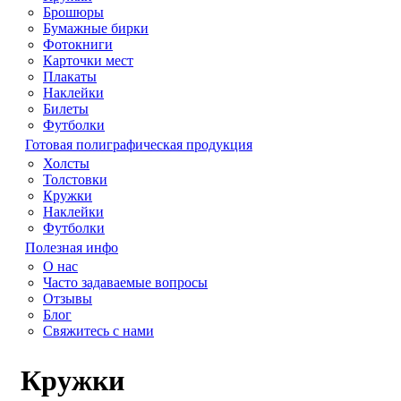
Брошюры
Бумажные бирки
Фотокниги
Карточки мест
Плакаты
Наклейки
Билеты
Футболки
Готовая полиграфическая продукция
Холсты
Толстовки
Кружки
Наклейки
Футболки
Полезная инфо
О нас
Часто задаваемые вопросы
Отзывы
Блог
Свяжитесь с нами
Кружки