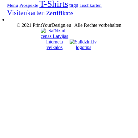
T-Shirts
tags
Menü
Prospekte
Tischkarten
Visitenkarten
Zertifikate
© 2021 PrintYourDesign.eu | Alle Rechte vorbehalten