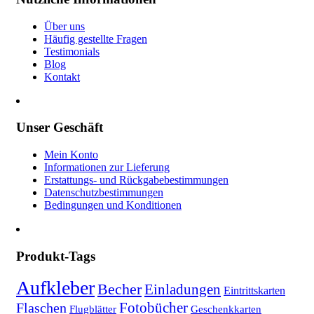
Über uns
Häufig gestellte Fragen
Testimonials
Blog
Kontakt
Unser Geschäft
Mein Konto
Informationen zur Lieferung
Erstattungs- und Rückgabebestimmungen
Datenschutzbestimmungen
Bedingungen und Konditionen
Produkt-Tags
Aufkleber
Becher
Einladungen
Eintrittskarten
Fotobücher
Flaschen
Flugblätter
Geschenkkarten