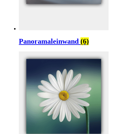
Panoramaleinwand
(6)