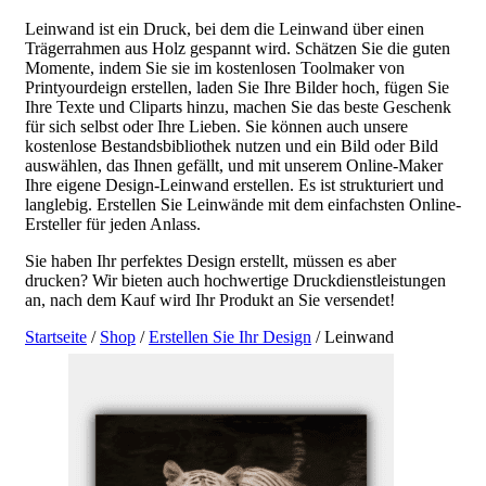
Leinwand ist ein Druck, bei dem die Leinwand über einen
Trägerrahmen aus Holz gespannt wird. Schätzen Sie die guten
Momente, indem Sie sie im kostenlosen Toolmaker von
Printyourdeign erstellen, laden Sie Ihre Bilder hoch, fügen Sie
Ihre Texte und Cliparts hinzu, machen Sie das beste Geschenk
für sich selbst oder Ihre Lieben. Sie können auch unsere
kostenlose Bestandsbibliothek nutzen und ein Bild oder Bild
auswählen, das Ihnen gefällt, und mit unserem Online-Maker
Ihre eigene Design-Leinwand erstellen. Es ist strukturiert und
langlebig. Erstellen Sie Leinwände mit dem einfachsten Online-
Ersteller für jeden Anlass.
Sie haben Ihr perfektes Design erstellt, müssen es aber
drucken? Wir bieten auch hochwertige Druckdienstleistungen
an, nach dem Kauf wird Ihr Produkt an Sie versendet!
Startseite
/
Shop
/
Erstellen Sie Ihr Design
/ Leinwand