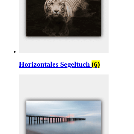
Horizontales Segeltuch
(6)