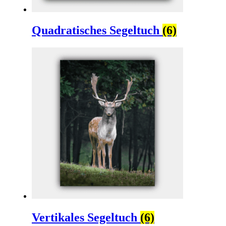
Quadratisches Segeltuch
(6)
Vertikales Segeltuch
(6)