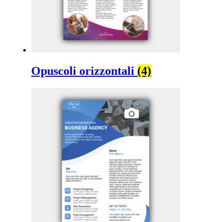
Opuscoli orizzontali
(4)