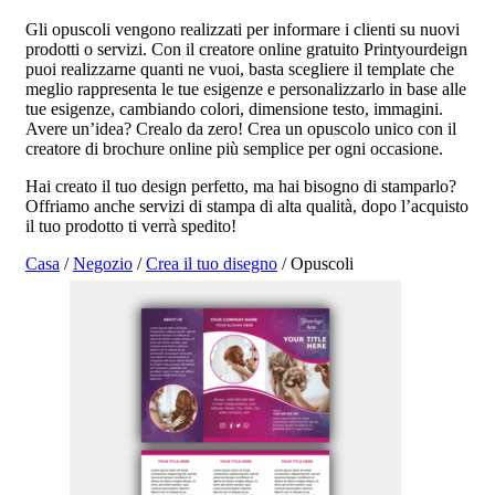
Gli opuscoli vengono realizzati per informare i clienti su nuovi
prodotti o servizi. Con il creatore online gratuito Printyourdeign
puoi realizzarne quanti ne vuoi, basta scegliere il template che
meglio rappresenta le tue esigenze e personalizzarlo in base alle
tue esigenze, cambiando colori, dimensione testo, immagini.
Avere un’idea? Crealo da zero! Crea un opuscolo unico con il
creatore di brochure online più semplice per ogni occasione.
Hai creato il tuo design perfetto, ma hai bisogno di stamparlo?
Offriamo anche servizi di stampa di alta qualità, dopo l’acquisto
il tuo prodotto ti verrà spedito!
Casa
/
Negozio
/
Crea il tuo disegno
/ Opuscoli