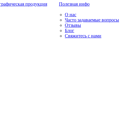
графическая продукция
Полезная инфо
О нас
Часто задаваемые вопросы
Отзывы
Блог
Свяжитесь с нами