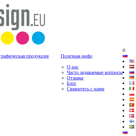
0
графическая продукция
Полезная инфо
О нас
Часто задаваемые вопросы
Отзывы
Блог
Свяжитесь с нами