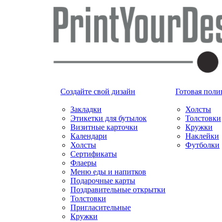
Создайте свой дизайн
Готовая поли
Закладки
Холсты
Этикетки для бутылок
Толстовки
Визитные карточки
Кружки
Календари
Наклейки
Холсты
Футболки
Сертификаты
Флаеры
Меню еды и напитков
Подарочные карты
Поздравительные открытки
Толстовки
Пригласительные
Кружки