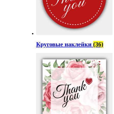
Круговые наклейки
(36)