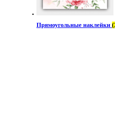
Прямоугольные наклейки
(