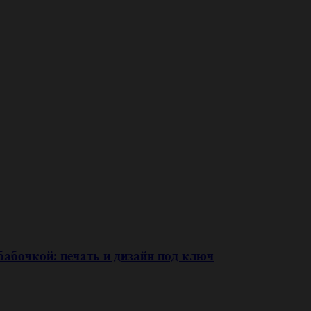
бабочкой: печать и дизайн под ключ