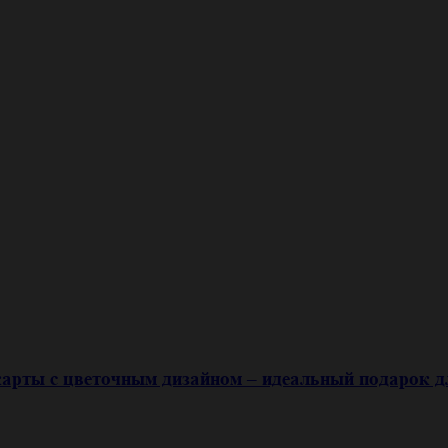
арты с цветочным дизайном – идеальный подарок д