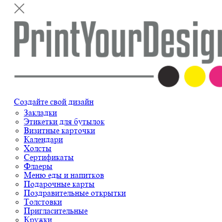
Создайте свой дизайн
Закладки
Этикетки для бутылок
Визитные карточки
Календари
Холсты
Сертификаты
Флаеры
Меню еды и напитков
Подарочные карты
Поздравительные открытки
Толстовки
Пригласительные
Кружки