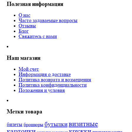
Полезная информация
О нас
Часто задаваемые вопросы
Отзывы
Блог
Свяжитесь с нами
Наш магазин
Мой счет
Информация о доставке
Политика возврата и возмещения
Политика конфиденциальности
Положения и условия
Метки товара
визитные
бутылки
билеты
брошюры
карточки
кружки
листовки
меню