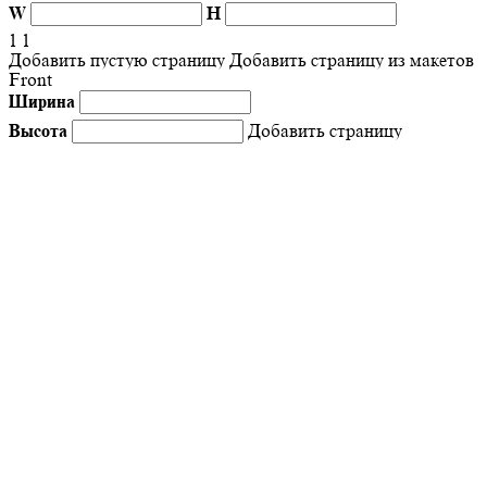
W
H
1
1
Добавить пустую страницу
Добавить страницу из макетов
Front
Ширина
Высота
Добавить страницу