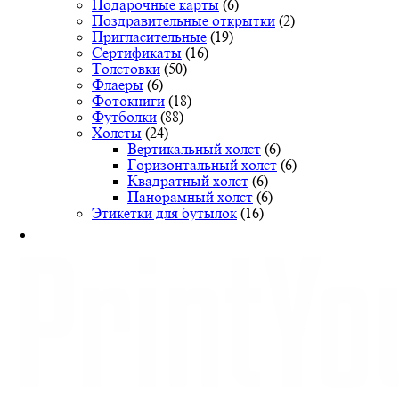
Подарочные карты
(6)
Поздравительные открытки
(2)
Пригласительные
(19)
Сертификаты
(16)
Толстовки
(50)
Флаеры
(6)
Фотокниги
(18)
Футболки
(88)
Холсты
(24)
Вертикальный холст
(6)
Горизонтальный холст
(6)
Квадратный холст
(6)
Панорамный холст
(6)
Этикетки для бутылок
(16)