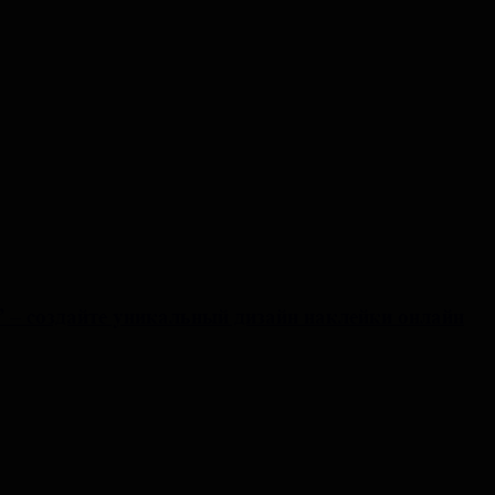
 – создайте уникальный дизайн наклейки онлайн