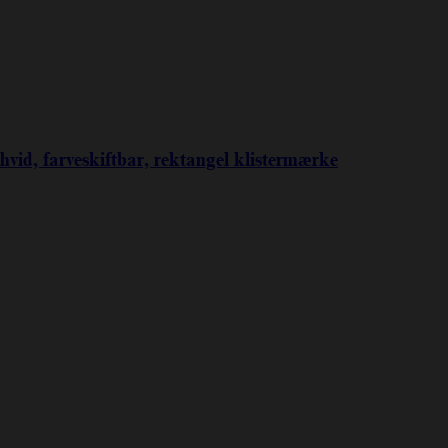
 hvid, farveskiftbar, rektangel klistermærke