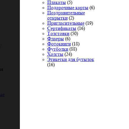
Плакаты
(5)
Подарочные карты
(6)
Поздравительные
открытки
(2)
Пригласительные
(19)
Сертификаты
(16)
Толстовки
(50)
Флаеры
(6)
Фотокниги
(18)
7
Футболки
(88)
Холсты
(24)
Этикетки для бутылок
(16)
ля
ые