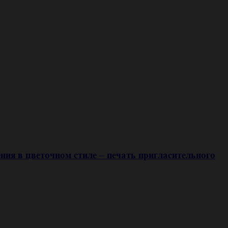
ия в цветочном стиле – печать пригласительного