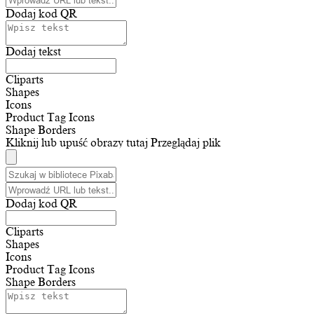
Dodaj kod QR
Dodaj tekst
Cliparts
Shapes
Icons
Product Tag Icons
Shape Borders
Kliknij lub upuść obrazy tutaj
Przeglądaj plik
Dodaj kod QR
Cliparts
Shapes
Icons
Product Tag Icons
Shape Borders