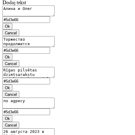
Dodaj tekst
Ok
Cancel
Ok
Cancel
Ok
Cancel
Ok
Cancel