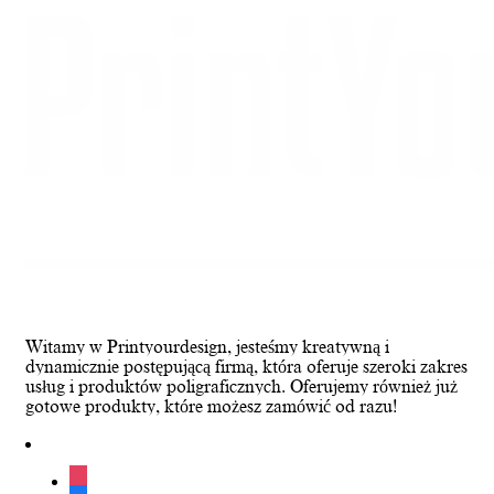
Witamy w Printyourdesign, jesteśmy kreatywną i
dynamicznie postępującą firmą, która oferuje szeroki zakres
usług i produktów poligraficznych. Oferujemy również już
gotowe produkty, które możesz zamówić od razu!
instagram