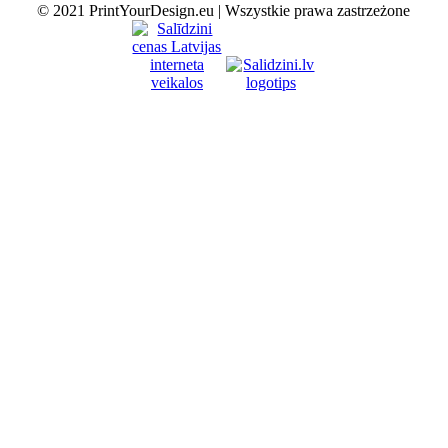
© 2021 PrintYourDesign.eu | Wszystkie prawa zastrzeżone