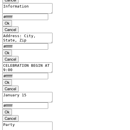
Ok
Cancel
Ok
Cancel
Ok
Cancel
Ok
Cancel