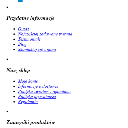
Przydatne informacje
O nas
Najczęściej zadawane pytania
Testimonials
Blog
Skontaktuj się z nami
Nasz sklep
Moje konto
Informacje o dostawie
Polityka zwrotów i refundacji
Polityka prywatności
Regulamin
Znaczniki produktów