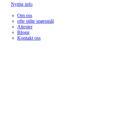
Nyttig info
Om oss
ofte stilte spørsmål
Attester
Blogg
Kontakt oss