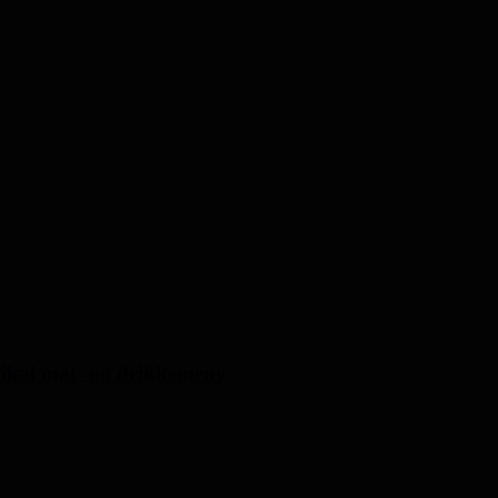
rtikal mat- og drikkemeny