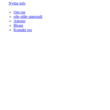
Nyttig info
Om oss
ofte stilte spørsmål
Attester
Blogg
Kontakt oss