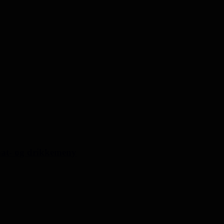
 mat- og drikkemeny