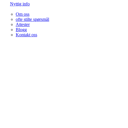
Nyttig info
Om oss
ofte stilte spørsmål
Attester
Blogg
Kontakt oss