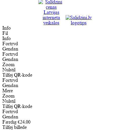
Info
Fil
Info
Fortryd
Gendan
Fortryd
Gendan
Zoom
Nulstil
Tilføj QR-kode
Fortryd
Gendan
Mere
Zoom
Nulstil
Tilføj QR-kode
Fortryd
Gendan
Færdig
€
24.00
Tilføj billede