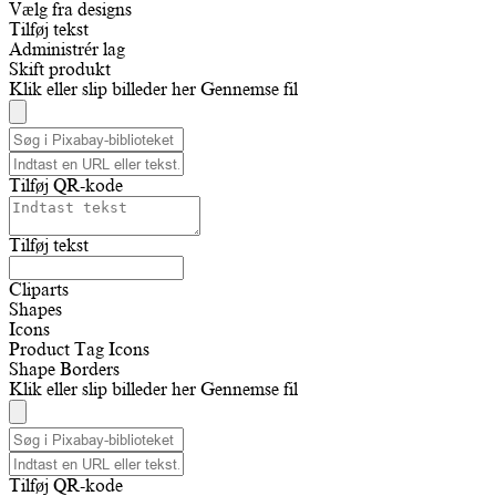
Vælg fra designs
Tilføj tekst
Administrér lag
Skift produkt
Klik eller slip billeder her
Gennemse fil
Tilføj QR-kode
Tilføj tekst
Cliparts
Shapes
Icons
Product Tag Icons
Shape Borders
Klik eller slip billeder her
Gennemse fil
Tilføj QR-kode