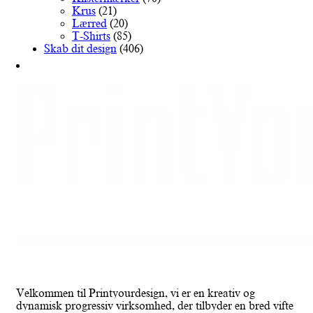
Krus
(21)
Lærred
(20)
T-Shirts
(85)
Skab dit design
(406)
Velkommen til Printyourdesign, vi er en kreativ og
dynamisk progressiv virksomhed, der tilbyder en bred vifte