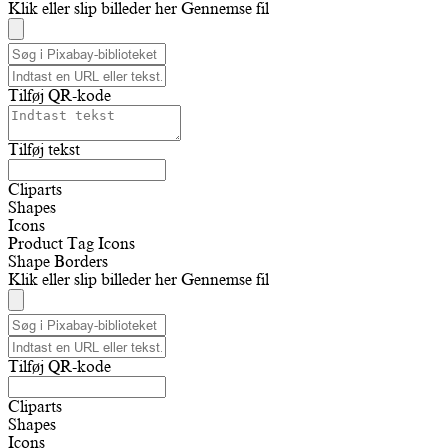
Klik eller slip billeder her
Gennemse fil
Tilføj QR-kode
Tilføj tekst
Cliparts
Shapes
Icons
Product Tag Icons
Shape Borders
Klik eller slip billeder her
Gennemse fil
Tilføj QR-kode
Cliparts
Shapes
Icons