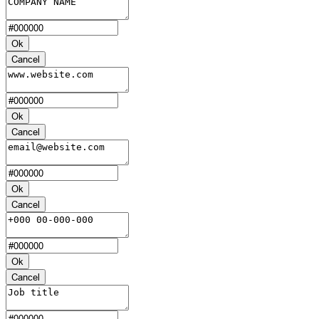
Ok
Cancel
Ok
Cancel
Ok
Cancel
Ok
Cancel