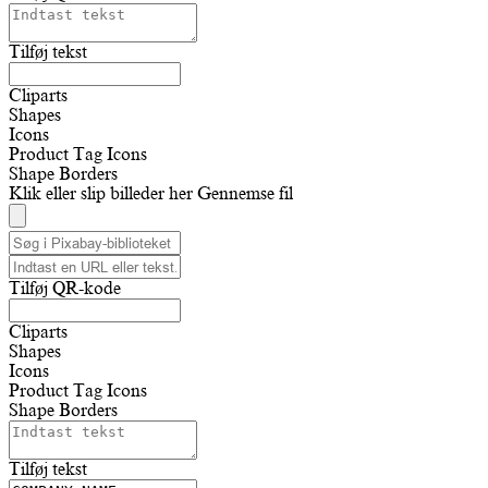
Tilføj tekst
Cliparts
Shapes
Icons
Product Tag Icons
Shape Borders
Klik eller slip billeder her
Gennemse fil
Tilføj QR-kode
Cliparts
Shapes
Icons
Product Tag Icons
Shape Borders
Tilføj tekst