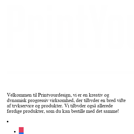
Velkommen til Printyourdesign, vi er en kreativ og
dynamisk progressiv virksomhed, der tilbyder en bred vifte
af trykservice og produkter. Vi tilbyder også allerede
færdige produkter, som du kan bestille med det samme!
instagram