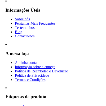
Informações Úteis
Sobre nós
Perguntas Mais Frequentes
Testemunhos
Blog
Contacte-nos
A nossa loja
A minha conta
Informação sobre a entrega
Política de Reembolso e Devolução
Política de Privacidade
Termos e Condições
Etiquetas de produto