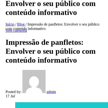
Envolver o seu público com
conteúdo informativo
Início
/
Blog
/
Impressão de panfletos: Envolver o seu público
com conteúdo informativo
Sem categoria
Impressão de panfletos:
Envolver o seu público com
conteúdo informativo
Posted by:
admin
17
Jul