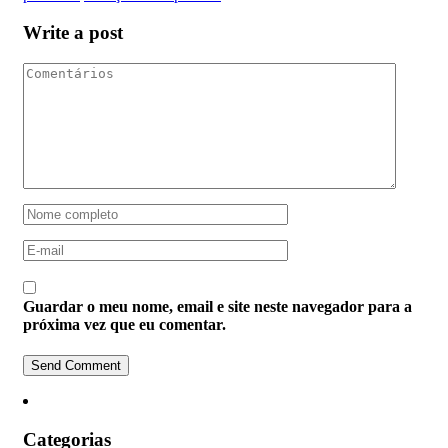
Write a post
Guardar o meu nome, email e site neste navegador para a
próxima vez que eu comentar.
Categorias