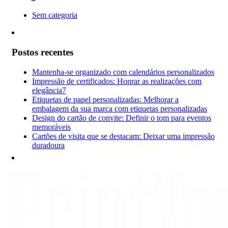
Sem categoria
Postos recentes
Mantenha-se organizado com calendários personalizados
Impressão de certificados: Honrar as realizações com
elegância7
Etiquetas de papel personalizadas: Melhorar a
embalagem da sua marca com etiquetas personalizadas
Design do cartão de convite: Definir o tom para eventos
memoráveis
Cartões de visita que se destacam: Deixar uma impressão
duradoura