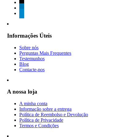
tiktok
linkedin
telegram
Informações Úteis
Sobre nós
Perguntas Mais Frequentes
Testemunhos
Blog
Contacte-nos
A nossa loja
A minha conta
Informação sobre a entrega
Política de Reembolso e Devolução
Política de Privacidade
Termos e Condições