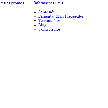
ressos prontos
Informações Úteis
Sobre nós
Perguntas Mais Frequentes
Testemunhos
Blog
Contacte-nos