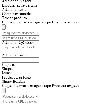
Adicionar imagem
Escolher entre designs
Adicionar texto
Gerenciar camadas
Trocar produto
Clique ou arraste imagens aqui
Procurar arquivo
Adicionar QR Code
Adicionar texto
Cliparts
Shapes
Icons
Product Tag Icons
Shape Borders
Clique ou arraste imagens aqui
Procurar arquivo