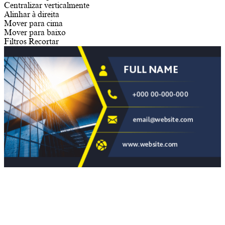
Centralizar verticalmente
Alinhar à direita
Mover para cima
Mover para baixo
Filtros
Recortar