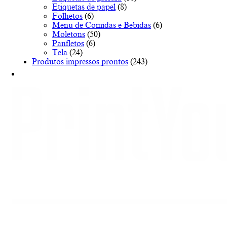
Etiquetas de papel
(8)
Folhetos
(6)
Menu de Comidas e Bebidas
(6)
Moletons
(50)
Panfletos
(6)
Tela
(24)
Produtos impressos prontos
(243)