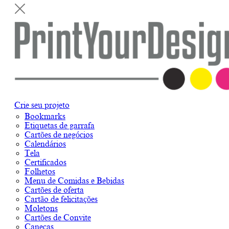
Crie seu projeto
Bookmarks
Etiquetas de garrafa
Cartões de negócios
Calendários
Tela
Certificados
Folhetos
Menu de Comidas e Bebidas
Cartões de oferta
Cartão de felicitações
Moletons
Cartões de Convite
Canecas