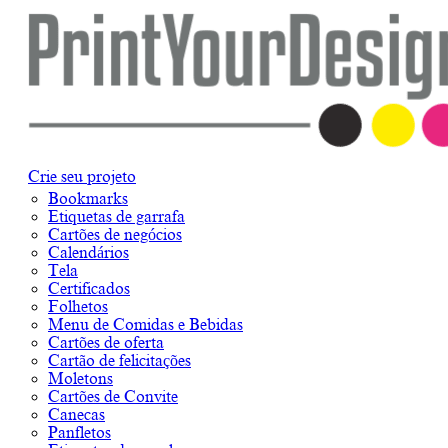
Crie seu projeto
Bookmarks
Etiquetas de garrafa
Cartões de negócios
Calendários
Tela
Certificados
Folhetos
Menu de Comidas e Bebidas
Cartões de oferta
Cartão de felicitações
Moletons
Cartões de Convite
Canecas
Panfletos