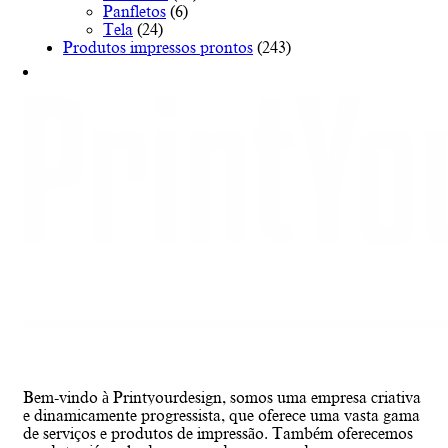
Panfletos
(6)
Tela
(24)
Produtos impressos prontos
(243)
Bem-vindo à Printyourdesign, somos uma empresa criativa
e dinamicamente progressista, que oferece uma vasta gama
de serviços e produtos de impressão. Também oferecemos