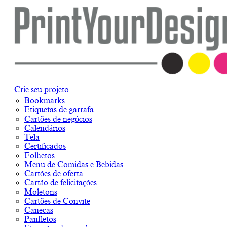
Crie seu projeto
Bookmarks
Etiquetas de garrafa
Cartões de negócios
Calendários
Tela
Certificados
Folhetos
Menu de Comidas e Bebidas
Cartões de oferta
Cartão de felicitações
Moletons
Cartões de Convite
Canecas
Panfletos