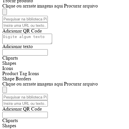
Trocar produto
Clique ou arraste imagens aqui
Procurar arquivo
Adicionar QR Code
Adicionar texto
Cliparts
Shapes
Icons
Product Tag Icons
Shape Borders
Clique ou arraste imagens aqui
Procurar arquivo
Adicionar QR Code
Cliparts
Shapes