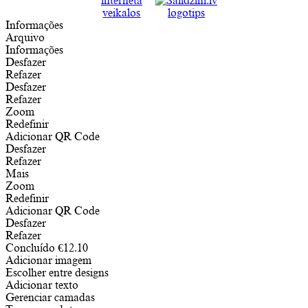
Informações
Arquivo
Informações
Desfazer
Refazer
Desfazer
Refazer
Zoom
Redefinir
Adicionar QR Code
Desfazer
Refazer
Mais
Zoom
Redefinir
Adicionar QR Code
Desfazer
Refazer
Concluído
€
12.10
Adicionar imagem
Escolher entre designs
Adicionar texto
Gerenciar camadas