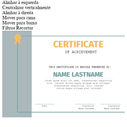
Alinhar à esquerda
Centralizar verticalmente
Alinhar à direita
Mover para cima
Mover para baixo
Filtros
Recortar