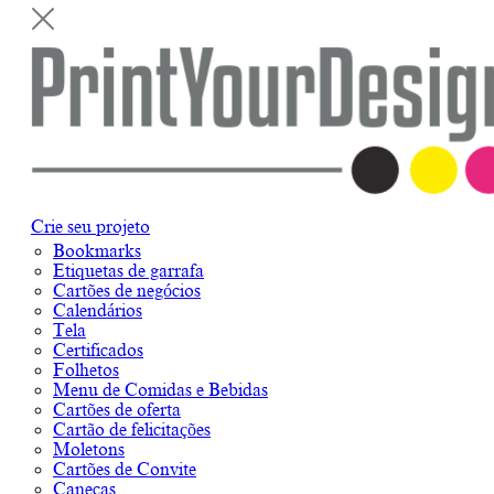
Crie seu projeto
Bookmarks
Etiquetas de garrafa
Cartões de negócios
Calendários
Tela
Certificados
Folhetos
Menu de Comidas e Bebidas
Cartões de oferta
Cartão de felicitações
Moletons
Cartões de Convite
Canecas