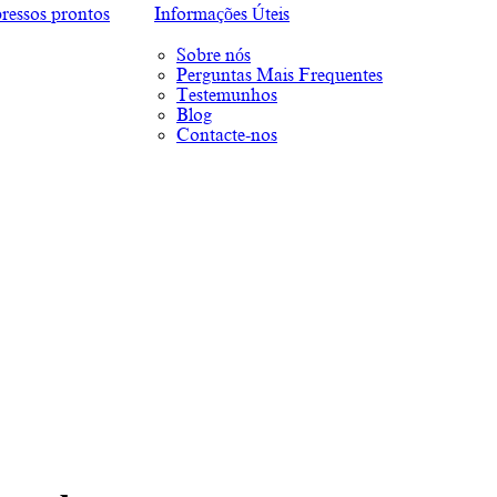
ressos prontos
Informações Úteis
Sobre nós
Perguntas Mais Frequentes
Testemunhos
Blog
Contacte-nos