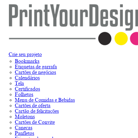
Crie seu projeto
Bookmarks
Etiquetas de garrafa
Cartões de negócios
Calendários
Tela
Certificados
Folhetos
Menu de Comidas e Bebidas
Cartões de oferta
Cartão de felicitações
Moletons
Cartões de Convite
Canecas
Panfletos