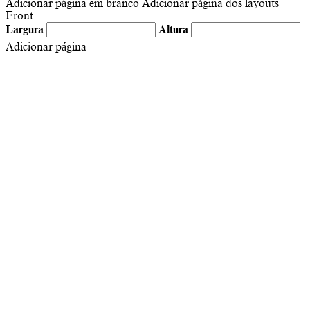
Adicionar página em branco
Adicionar página dos layouts
Front
Largura
Altura
Adicionar página