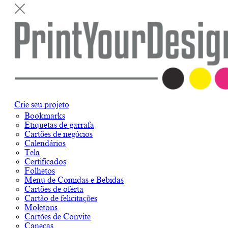
Crie seu projeto
Bookmarks
Etiquetas de garrafa
Cartões de negócios
Calendários
Tela
Certificados
Folhetos
Menu de Comidas e Bebidas
Cartões de oferta
Cartão de felicitações
Moletons
Cartões de Convite
Canecas