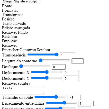
Fonte
Formatar
Transformar
Posição
Texto curvado
Edição avançada
Remover fundo
Redefinir
Duplicar
Remover
Preencher
Contorno
Sombra
Transparência
Largura do contorno
Desfoque
Deslocamento X
Deslocamento Y
Remover sombra
Tamanho da fonte
Espaçamento entre linhas