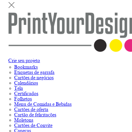
Crie seu projeto
Bookmarks
Etiquetas de garrafa
Cartões de negócios
Calendários
Tela
Certificados
Folhetos
Menu de Comidas e Bebidas
Cartões de oferta
Cartão de felicitações
Moletons
Cartões de Convite
Canecas