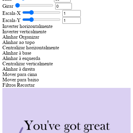
Girar
Escala-X
Escala-Y
Inverter horizontalmente
Inverter verticalmente
Alinhar
Organizar
Alinhar ao topo
Centralizar horizontalmente
Alinhar à base
Alinhar à esquerda
Centralizar verticalmente
Alinhar à direita
Mover para cima
Mover para baixo
Filtros
Recortar