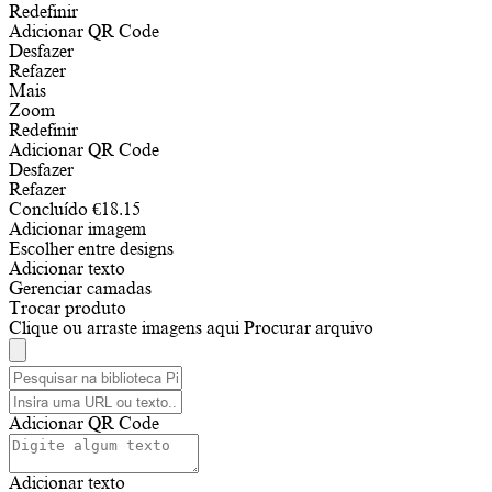
Redefinir
Adicionar QR Code
Desfazer
Refazer
Mais
Zoom
Redefinir
Adicionar QR Code
Desfazer
Refazer
Concluído
€
18.15
Adicionar imagem
Escolher entre designs
Adicionar texto
Gerenciar camadas
Trocar produto
Clique ou arraste imagens aqui
Procurar arquivo
Adicionar QR Code
Adicionar texto