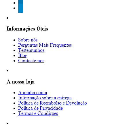
linkedin
telegram
Informações Úteis
Sobre nós
Perguntas Mais Frequentes
Testemunhos
Blog
Contacte-nos
A nossa loja
A minha conta
Informação sobre a entrega
Política de Reembolso e Devolução
Política de Privacidade
Termos e Condições