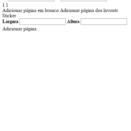
1
1
Adicionar página em branco
Adicionar página dos layouts
Sticker
Largura
Altura
Adicionar página