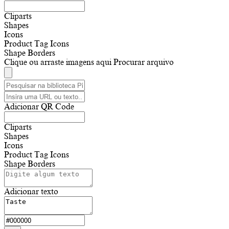
Cliparts
Shapes
Icons
Product Tag Icons
Shape Borders
Clique ou arraste imagens aqui
Procurar arquivo
Adicionar QR Code
Cliparts
Shapes
Icons
Product Tag Icons
Shape Borders
Adicionar texto