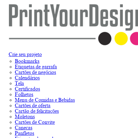
Crie seu projeto
Bookmarks
Etiquetas de garrafa
Cartões de negócios
Calendários
Tela
Certificados
Folhetos
Menu de Comidas e Bebidas
Cartões de oferta
Cartão de felicitações
Moletons
Cartões de Convite
Canecas
Panfletos