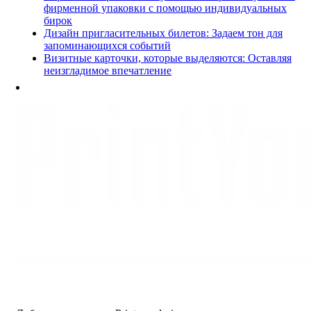
фирменной упаковки с помощью индивидуальных
бирок
Дизайн пригласительных билетов: Задаем тон для
запоминающихся событий
Визитные карточки, которые выделяются: Оставляя
неизгладимое впечатление