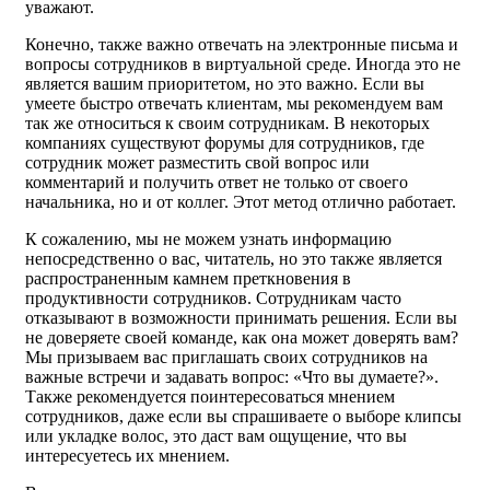
уважают.
Конечно, также важно отвечать на электронные письма и
вопросы сотрудников в виртуальной среде. Иногда это не
является вашим приоритетом, но это важно. Если вы
умеете быстро отвечать клиентам, мы рекомендуем вам
так же относиться к своим сотрудникам. В некоторых
компаниях существуют форумы для сотрудников, где
сотрудник может разместить свой вопрос или
комментарий и получить ответ не только от своего
начальника, но и от коллег. Этот метод отлично работает.
К сожалению, мы не можем узнать информацию
непосредственно о вас, читатель, но это также является
распространенным камнем преткновения в
продуктивности сотрудников. Сотрудникам часто
отказывают в возможности принимать решения. Если вы
не доверяете своей команде, как она может доверять вам?
Мы призываем вас приглашать своих сотрудников на
важные встречи и задавать вопрос: «Что вы думаете?».
Также рекомендуется поинтересоваться мнением
сотрудников, даже если вы спрашиваете о выборе клипсы
или укладке волос, это даст вам ощущение, что вы
интересуетесь их мнением.