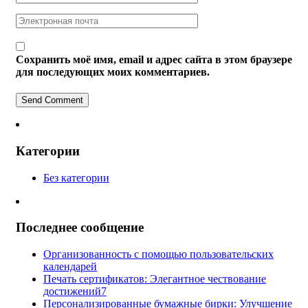
Сохранить моё имя, email и адрес сайта в этом браузере
для последующих моих комментариев.
Категории
Без категории
Последнее сообщение
Организованность с помощью пользовательских
календарей
Печать сертификатов: Элегантное чествование
достижений7
Персонализированные бумажные бирки: Улучшение