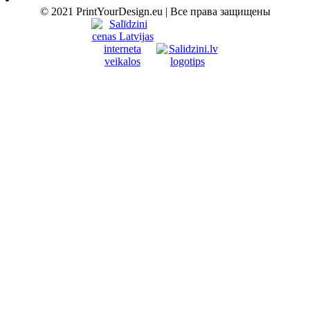
© 2021 PrintYourDesign.eu | Все права защищены