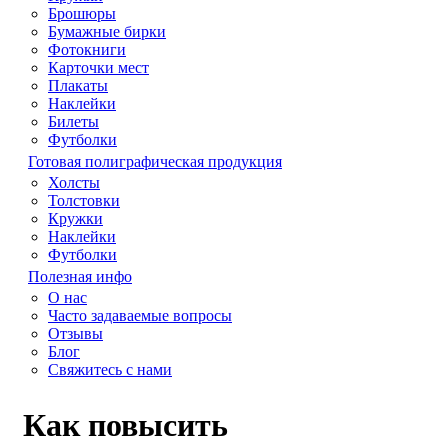
Брошюры
Бумажные бирки
Фотокниги
Карточки мест
Плакаты
Наклейки
Билеты
Футболки
Готовая полиграфическая продукция
Холсты
Толстовки
Кружки
Наклейки
Футболки
Полезная инфо
О нас
Часто задаваемые вопросы
Отзывы
Блог
Свяжитесь с нами
Как повысить