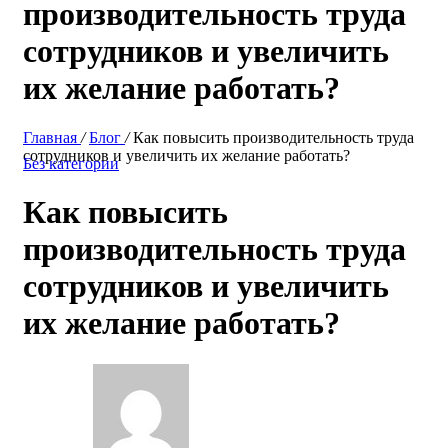
производительность труда
сотрудников и увеличить
их желание работать?
Главная
/
Блог
/
Как повысить производительность труда
сотрудников и увеличить их желание работать?
Без категории
Как повысить
производительность труда
сотрудников и увеличить
их желание работать?