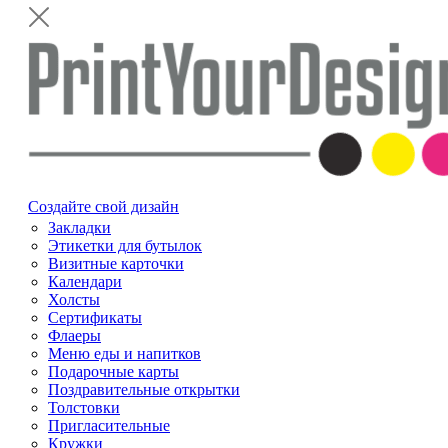
Создайте свой дизайн
Закладки
Этикетки для бутылок
Визитные карточки
Календари
Холсты
Сертификаты
Флаеры
Меню еды и напитков
Подарочные карты
Поздравительные открытки
Толстовки
Пригласительные
Кружки