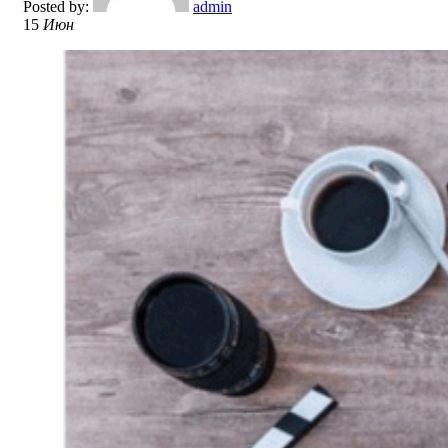
Posted by:
admin
15
Июн