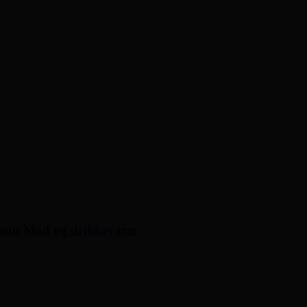
Menu Mad og drikkevarer