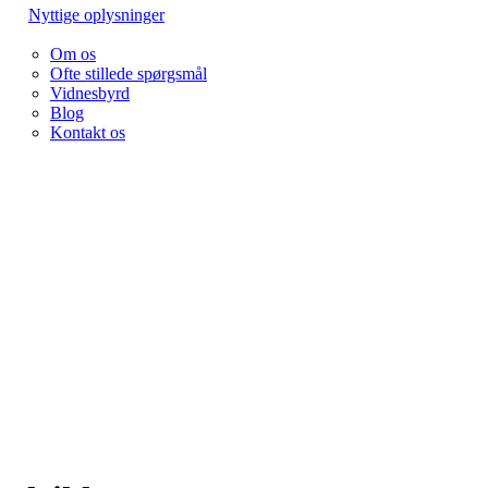
Nyttige oplysninger
Om os
Ofte stillede spørgsmål
Vidnesbyrd
Blog
Kontakt os