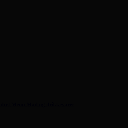
lodret Menu Mad og drikkevarer