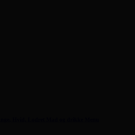
ange, Hvid, Lodret Mad og drikke Menu