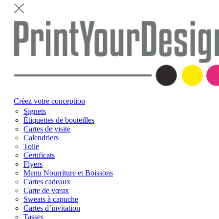
Créez votre conception
Signets
Étiquettes de bouteilles
Cartes de visite
Calendriers
Toile
Certificats
Flyers
Menu Nourriture et Boissons
Cartes cadeaux
Carte de vœux
Sweats à capuche
Cartes d’invitation
Tasses