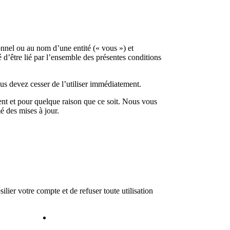
onnel ou au nom d’une entité (« vous ») et
 d’être lié par l’ensemble des présentes conditions
vous devez cesser de l’utiliser immédiatement.
nt et pour quelque raison que ce soit. Nous vous
é des mises à jour.
lier votre compte et de refuser toute utilisation