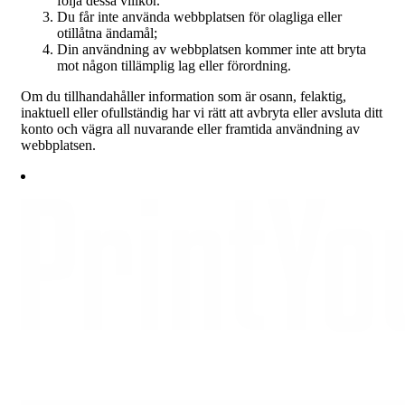
följa dessa villkor.
Du får inte använda webbplatsen för olagliga eller
otillåtna ändamål;
Din användning av webbplatsen kommer inte att bryta
mot någon tillämplig lag eller förordning.
Om du tillhandahåller information som är osann, felaktig,
inaktuell eller ofullständig har vi rätt att avbryta eller avsluta ditt
konto och vägra all nuvarande eller framtida användning av
webbplatsen.