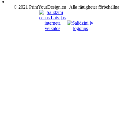
© 2021 PrintYourDesign.eu | Alla rättigheter förbehållna