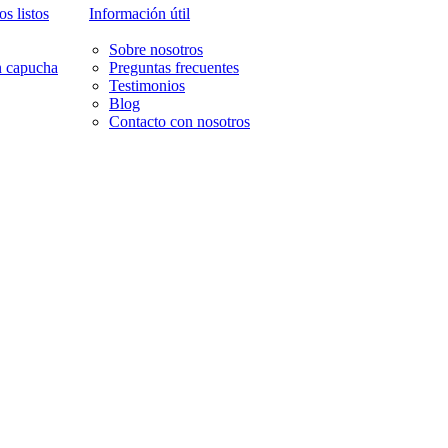
s listos
Información útil
Sobre nosotros
n capucha
Preguntas frecuentes
Testimonios
Blog
Contacto con nosotros