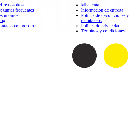
bre nosotros
Mi cuenta
eguntas frecuentes
Información de entrega
estimonios
Política de devoluciones y
log
reembolsos
ntacto con nosotros
Política de privacidad
Términos y condiciones