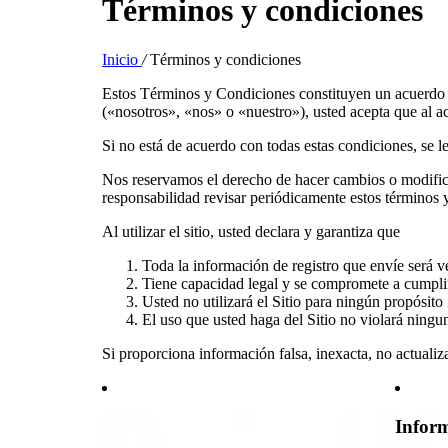
Términos y condiciones
Inicio
/
Términos y condiciones
Estos Términos y Condiciones constituyen un acuerdo 
(«nosotros», «nos» o «nuestro»), usted acepta que al ac
Si no está de acuerdo con todas estas condiciones, se l
Nos reservamos el derecho de hacer cambios o modific
responsabilidad revisar periódicamente estos términos 
Al utilizar el sitio, usted declara y garantiza que
Toda la información de registro que envíe será v
Tiene capacidad legal y se compromete a cumpli
Usted no utilizará el Sitio para ningún propósito 
El uso que usted haga del Sitio no violará ningu
Si proporciona información falsa, inexacta, no actualiz
Inform