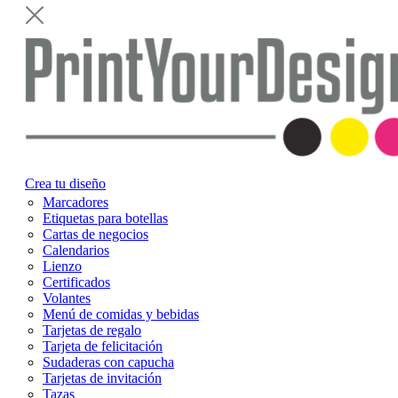
Crea tu diseño
Marcadores
Etiquetas para botellas
Cartas de negocios
Calendarios
Lienzo
Certificados
Volantes
Menú de comidas y bebidas
Tarjetas de regalo
Tarjeta de felicitación
Sudaderas con capucha
Tarjetas de invitación
Tazas