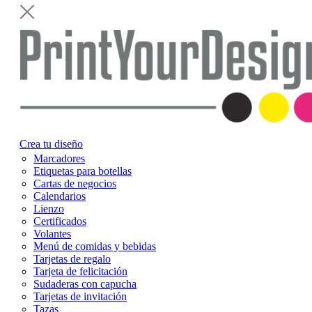
Crea tu diseño
Marcadores
Etiquetas para botellas
Cartas de negocios
Calendarios
Lienzo
Certificados
Volantes
Menú de comidas y bebidas
Tarjetas de regalo
Tarjeta de felicitación
Sudaderas con capucha
Tarjetas de invitación
Tazas