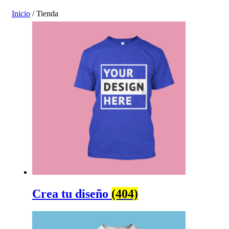
Inicio
/ Tienda
Crea tu diseño
(404)