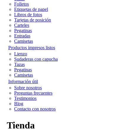
Folletos
Etiquetas de papel
Libros de fotos
Tarjetas de posición
Carteles
Pegatinas
Entradas
Camisetas
Productos impresos listos
Lienzo
Sudaderas con capucha
Tazas
Pegatinas
Camisetas
Información útil
Sobre nosotros
Preguntas frecuentes
Testimonios
Blog
Contacto con nosotros
Tienda