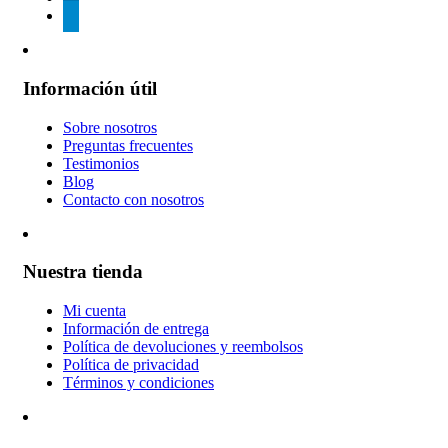
telegram
Información útil
Sobre nosotros
Preguntas frecuentes
Testimonios
Blog
Contacto con nosotros
Nuestra tienda
Mi cuenta
Información de entrega
Política de devoluciones y reembolsos
Política de privacidad
Términos y condiciones