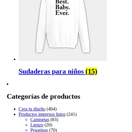
Sudaderas para niños
(15)
Categorías de productos
Crea tu diseño
(404)
Productos impresos listos
(241)
Camisetas
(83)
Lienzo
(20)
Pegatinas
(70)