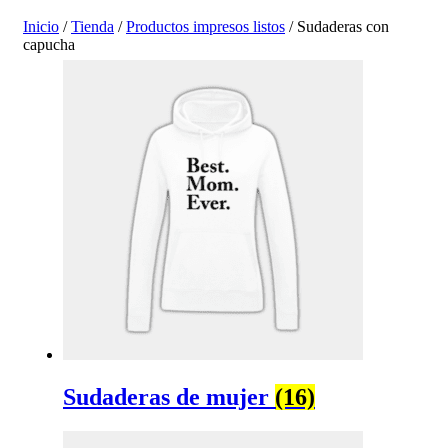
Inicio
/
Tienda
/
Productos impresos listos
/ Sudaderas con
capucha
Sudaderas de mujer
(16)