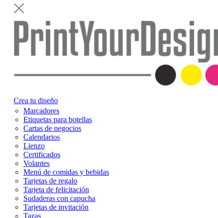
Crea tu diseño
Marcadores
Etiquetas para botellas
Cartas de negocios
Calendarios
Lienzo
Certificados
Volantes
Menú de comidas y bebidas
Tarjetas de regalo
Tarjeta de felicitación
Sudaderas con capucha
Tarjetas de invitación
Tazas