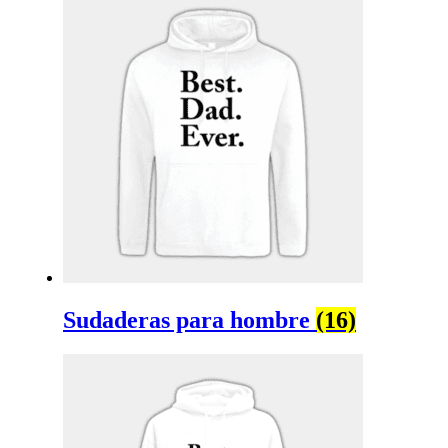
Sudaderas para hombre
(16)