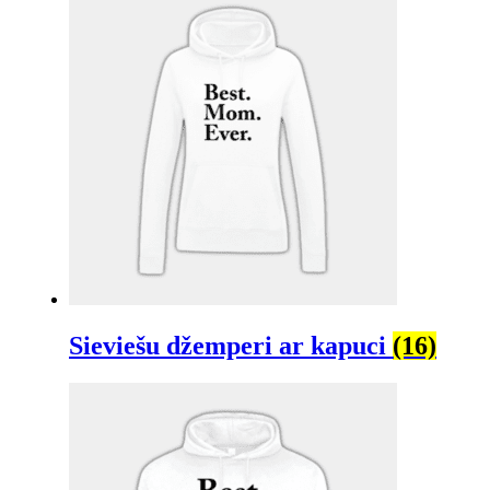
Sieviešu džemperi ar kapuci
(16)