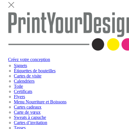
Créez votre conception
Signets
Étiquettes de bouteilles
Cartes de visite
Calendriers
Toile
Certificats
Flyers
Menu Nourriture et Boissons
Cartes cadeaux
Carte de vœux
Sweats à capuche
Cartes d’invitation
Tasses