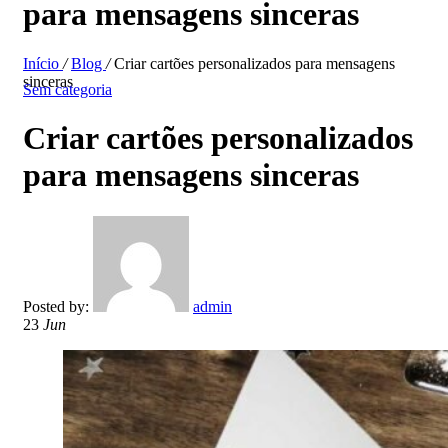
para mensagens sinceras
Início
/
Blog
/
Criar cartões personalizados para mensagens
sinceras
Sem categoria
Criar cartões personalizados
para mensagens sinceras
Posted by:
admin
23
Jun