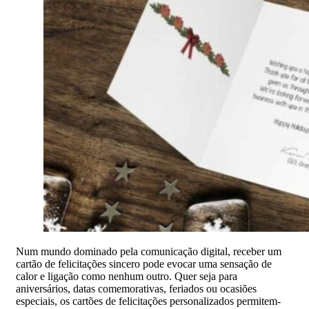
Num mundo dominado pela comunicação digital, receber um
cartão de felicitações sincero pode evocar uma sensação de
calor e ligação como nenhum outro. Quer seja para
aniversários, datas comemorativas, feriados ou ocasiões
especiais, os cartões de felicitações personalizados permitem-