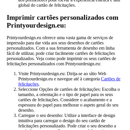
global do cartão de felicitações.
Imprimir cartões personalizados com
Printyourdesign.eu:
Printyourdesign.eu oferece uma vasta gama de serviços de
impressão para dar vida aos seus desenhos de cartões
personalizados. Com a sua ferramenta de desenho em linha
fácil de utilizar, pode criar facilmente cartões de felicitações
personalizados. Veja como pode imprimir os seus cartões de
felicitações personalizados com Printyourdesign.eu:
Visite Printyourdesign.eu: Dirija-se ao sítio Web
Printyourdesign.eu e navegue até à categoria
Cartões de
felicitações
.
Seleccione Opções de cartões de felicitações: Escolha o
tamanho, a orientação e o tipo de papel para os seus
cartões de felicitações. Considere o acabamento e a
espessura do papel para melhorar o aspeto geral do seu
desenho.
Carregue o seu desenho: Utilize a interface de design
intuitiva para carregar o design do seu cartão de
felicitações personalizado. Pode criar o seu desenho a