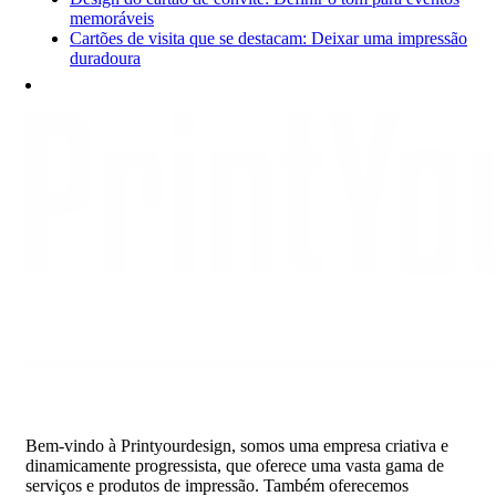
memoráveis
Cartões de visita que se destacam: Deixar uma impressão
duradoura
Bem-vindo à Printyourdesign, somos uma empresa criativa e
dinamicamente progressista, que oferece uma vasta gama de
serviços e produtos de impressão. Também oferecemos