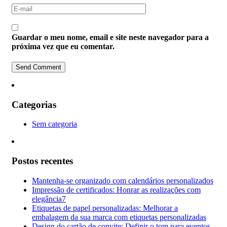
Guardar o meu nome, email e site neste navegador para a
próxima vez que eu comentar.
Categorias
Sem categoria
Postos recentes
Mantenha-se organizado com calendários personalizados
Impressão de certificados: Honrar as realizações com
elegância7
Etiquetas de papel personalizadas: Melhorar a
embalagem da sua marca com etiquetas personalizadas
Design do cartão de convite: Definir o tom para eventos