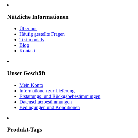
Nützliche Informationen
Über uns
Häufig gestellte Fragen
Testimonials
Blog
Kontakt
Unser Geschäft
Mein Konto
Informationen zur Lieferung
Erstattungs- und Rückgabebestimmungen
Datenschutzbestimmungen
Bedingungen und Konditionen
Produkt-Tags