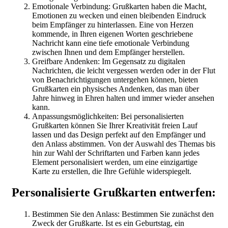
Emotionale Verbindung: Grußkarten haben die Macht,
Emotionen zu wecken und einen bleibenden Eindruck
beim Empfänger zu hinterlassen. Eine von Herzen
kommende, in Ihren eigenen Worten geschriebene
Nachricht kann eine tiefe emotionale Verbindung
zwischen Ihnen und dem Empfänger herstellen.
Greifbare Andenken: Im Gegensatz zu digitalen
Nachrichten, die leicht vergessen werden oder in der Flut
von Benachrichtigungen untergehen können, bieten
Grußkarten ein physisches Andenken, das man über
Jahre hinweg in Ehren halten und immer wieder ansehen
kann.
Anpassungsmöglichkeiten: Bei personalisierten
Grußkarten können Sie Ihrer Kreativität freien Lauf
lassen und das Design perfekt auf den Empfänger und
den Anlass abstimmen. Von der Auswahl des Themas bis
hin zur Wahl der Schriftarten und Farben kann jedes
Element personalisiert werden, um eine einzigartige
Karte zu erstellen, die Ihre Gefühle widerspiegelt.
Personalisierte Grußkarten entwerfen:
Bestimmen Sie den Anlass: Bestimmen Sie zunächst den
Zweck der Grußkarte. Ist es ein Geburtstag, ein