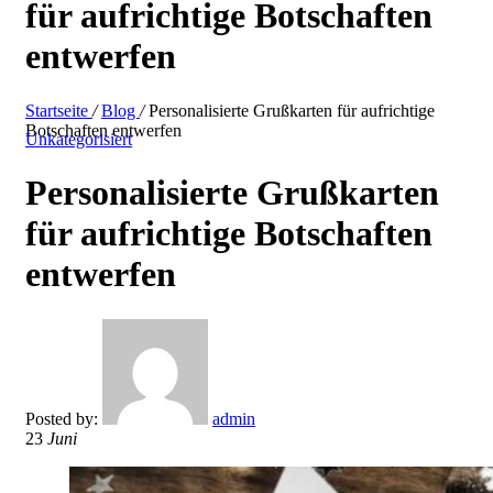
für aufrichtige Botschaften
entwerfen
Startseite
/
Blog
/
Personalisierte Grußkarten für aufrichtige
Botschaften entwerfen
Unkategorisiert
Personalisierte Grußkarten
für aufrichtige Botschaften
entwerfen
Posted by:
admin
23
Juni