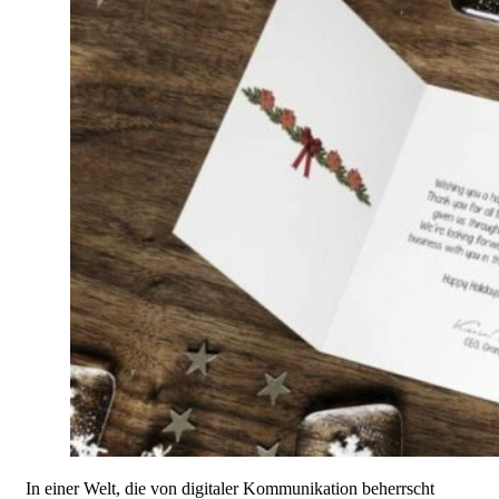
In einer Welt, die von digitaler Kommunikation beherrscht