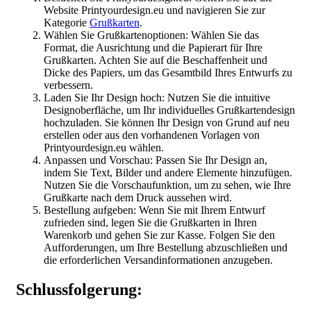
Website Printyourdesign.eu und navigieren Sie zur
Kategorie
Grußkarten
.
Wählen Sie Grußkartenoptionen: Wählen Sie das
Format, die Ausrichtung und die Papierart für Ihre
Grußkarten. Achten Sie auf die Beschaffenheit und
Dicke des Papiers, um das Gesamtbild Ihres Entwurfs zu
verbessern.
Laden Sie Ihr Design hoch: Nutzen Sie die intuitive
Designoberfläche, um Ihr individuelles Grußkartendesign
hochzuladen. Sie können Ihr Design von Grund auf neu
erstellen oder aus den vorhandenen Vorlagen von
Printyourdesign.eu wählen.
Anpassen und Vorschau: Passen Sie Ihr Design an,
indem Sie Text, Bilder und andere Elemente hinzufügen.
Nutzen Sie die Vorschaufunktion, um zu sehen, wie Ihre
Grußkarte nach dem Druck aussehen wird.
Bestellung aufgeben: Wenn Sie mit Ihrem Entwurf
zufrieden sind, legen Sie die Grußkarten in Ihren
Warenkorb und gehen Sie zur Kasse. Folgen Sie den
Aufforderungen, um Ihre Bestellung abzuschließen und
die erforderlichen Versandinformationen anzugeben.
Schlussfolgerung: