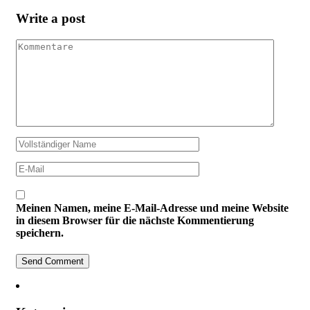
Write a post
Meinen Namen, meine E-Mail-Adresse und meine Website
in diesem Browser für die nächste Kommentierung
speichern.